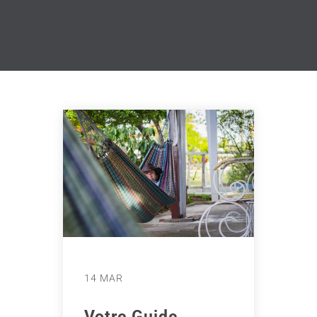
14 MAR
Votre Guide