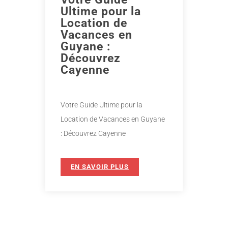
Ultime pour la
Location de
Vacances en
Guyane :
Découvrez
Cayenne
Votre Guide Ultime pour la
Location de Vacances en Guyane
: Découvrez Cayenne
EN SAVOIR PLUS