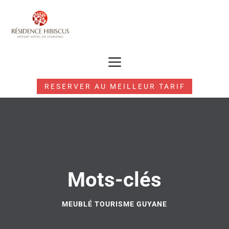
RESERVER AU MEILLEUR TARIF
Mots-clés
MEUBLÉ TOURISME GUYANE