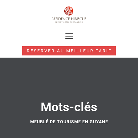
RESERVER AU MEILLEUR TARIF
Mots-clés
MEUBLÉ DE TOURISME EN GUYANE