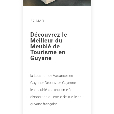
27 MAR
Découvrez le
Meilleur du
Meublé de
Tourisme en
Guyane
la Location de Vacances en
Guyane : Découvrez Cayenne et
les meublés de tourisme à
disposition au coeur de la ville en
guyane française